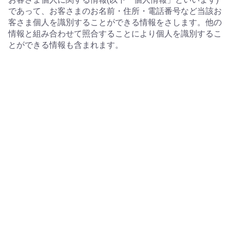
であって、お客さまのお名前・住所・電話番号など当該お
客さま個人を識別することができる情報をさします。他の
情報と組み合わせて照合することにより個人を識別するこ
とができる情報も含まれます。