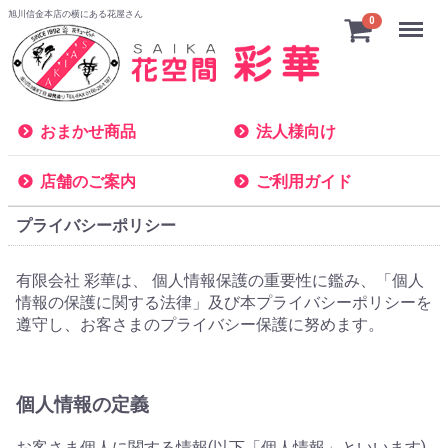
旭川信金本店の横にある花屋さん
Menu
0
おまかせ商品
法人様向け
店舗のご案内
ご利用ガイド
プライバシーポリシー
有限会社 彩華は、 個人情報保護の重要性に鑑み、「個人
情報の保護に関する法律」及び本プライバシーポリシーを
遵守し、お客さまのプライバシー保護に努めます。
個人情報の定義
お客さま個人に関する情報(以下「個人情報」といいます)