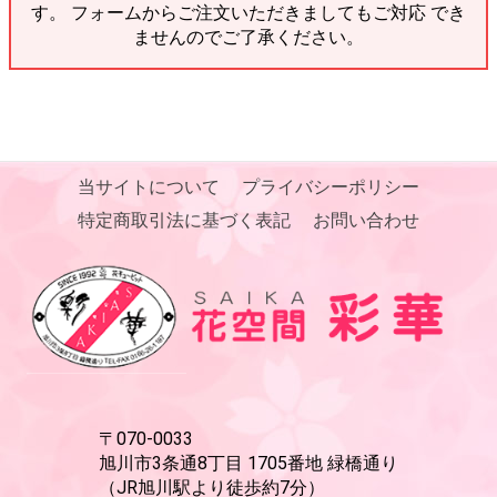
す。 フォームからご注文いただきましてもご対応 でき
ませんのでご了承ください。
当サイトについて
プライバシーポリシー
特定商取引法に基づく表記
お問い合わせ
〒070-0033
旭川市3条通8丁目 1705番地 緑橋通り
（JR旭川駅より徒歩約7分）