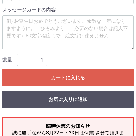
メッセージカードの内容
数量
カートに入れる
お気に入りに追加
臨時休業のお知らせ
誠に勝手ながら8月22日・23日は休業 させて頂きま